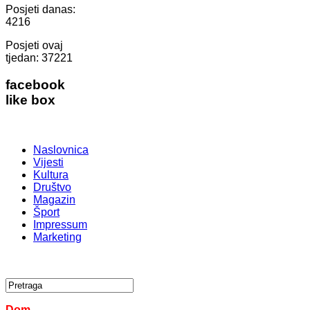
Posjeti danas:
4216
Posjeti ovaj
tjedan:
37221
facebook
like box
Naslovnica
Vijesti
Kultura
Društvo
Magazin
Šport
Impressum
Marketing
Dom