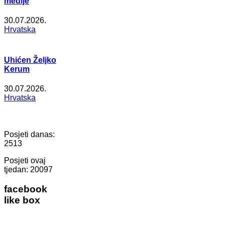
medije
30.07.2026.
Hrvatska
Uhićen Željko
Kerum
30.07.2026.
Hrvatska
Posjeti danas:
2513
Posjeti ovaj
tjedan:
20097
facebook
like box