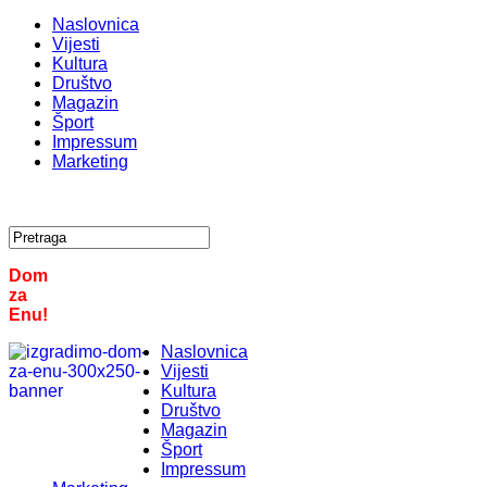
Naslovnica
Vijesti
Kultura
Društvo
Magazin
Šport
Impressum
Marketing
Dom
za
Enu!
Naslovnica
Vijesti
Kultura
Društvo
Magazin
Šport
Impressum