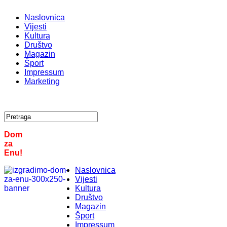
Naslovnica
Vijesti
Kultura
Društvo
Magazin
Šport
Impressum
Marketing
Dom
za
Enu!
Naslovnica
Vijesti
Kultura
Društvo
Magazin
Šport
Impressum