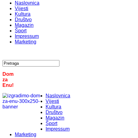
Naslovnica
Vijesti
Kultura
Društvo
Magazin
Šport
Impressum
Marketing
Dom
za
Enu!
Naslovnica
Vijesti
Kultura
Društvo
Magazin
Šport
Impressum
Marketing