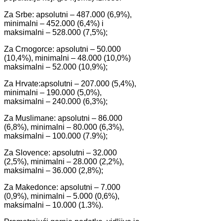
Za Srbe: apsolutni – 487.000 (6,9%),
minimalni – 452.000 (6,4%) i
maksimalni – 528.000 (7,5%);
Za Crnogorce: apsolutni – 50.000
(10,4%), minimalni – 48.000 (10,0%)
maksimalni – 52.000 (10,9%);
Za Hrvate:apsolutni – 207.000 (5,4%),
minimalni – 190.000 (5,0%),
maksimalni – 240.000 (6,3%);
Za Muslimane: apsolutni – 86.000
(6,8%), minimalni – 80.000 (6,3%),
maksimalni – 100.000 (7.9%);
Za Slovence: apsolutni – 32.000
(2,5%), minimalni – 28.000 (2,2%),
maksimalni – 36.000 (2,8%);
Za Makedonce: apsolutni – 7.000
(0,9%), minimalni – 5.000 (0,6%),
maksimalni – 10.000 (1.3%).