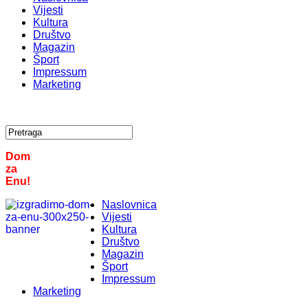
Vijesti
Kultura
Društvo
Magazin
Šport
Impressum
Marketing
Dom
za
Enu!
Naslovnica
Vijesti
Kultura
Društvo
Magazin
Šport
Impressum
Marketing