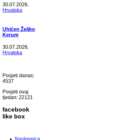
30.07.2026.
Hrvatska
Uhićen Željko
Kerum
30.07.2026.
Hrvatska
Posjeti danas:
4537
Posjeti ovaj
tjedan:
22121
facebook
like box
Naslovnica