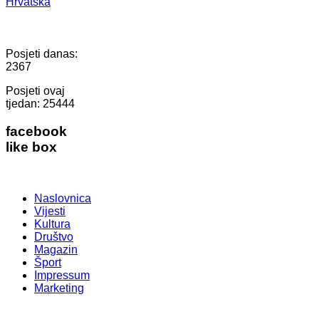
Hrvatska
Posjeti danas:
2367
Posjeti ovaj
tjedan:
25444
facebook
like box
Naslovnica
Vijesti
Kultura
Društvo
Magazin
Šport
Impressum
Marketing