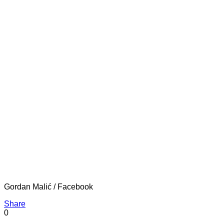
Gordan Malić / Facebook
Share
0