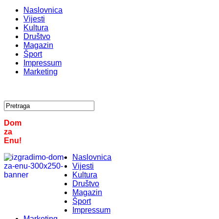
Naslovnica
Vijesti
Kultura
Društvo
Magazin
Šport
Impressum
Marketing
Dom
za
Enu!
Naslovnica
Vijesti
Kultura
Društvo
Magazin
Šport
Impressum
Marketing