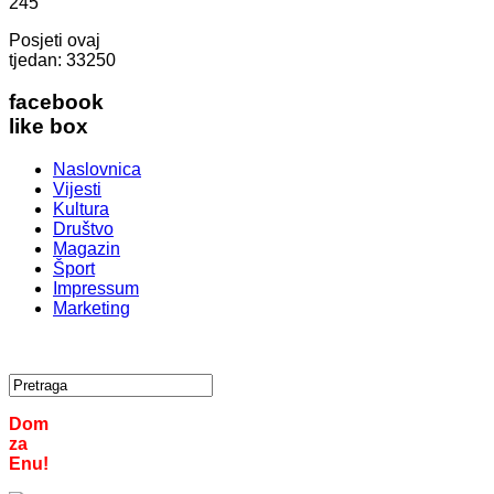
245
Posjeti ovaj
tjedan:
33250
facebook
like box
Naslovnica
Vijesti
Kultura
Društvo
Magazin
Šport
Impressum
Marketing
Dom
za
Enu!