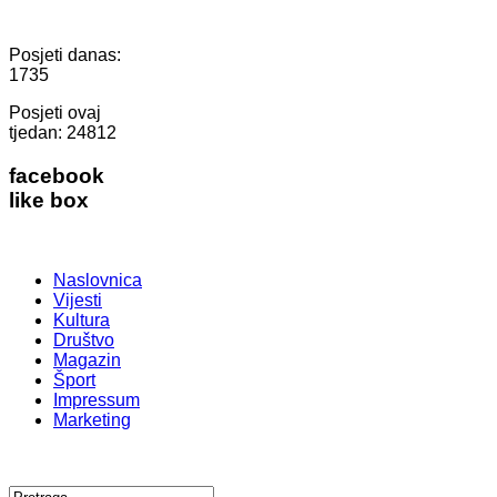
Posjeti danas:
1735
Posjeti ovaj
tjedan:
24812
facebook
like box
Naslovnica
Vijesti
Kultura
Društvo
Magazin
Šport
Impressum
Marketing