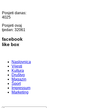
Posjeti danas:
4025
Posjeti ovaj
tjedan:
32061
facebook
like box
Naslovnica
Vijesti
Kultura
Društvo
Magazin
Šport
Impressum
Marketing