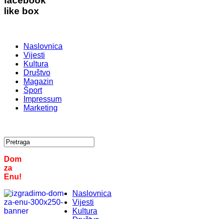
facebook
like box
Naslovnica
Vijesti
Kultura
Društvo
Magazin
Šport
Impressum
Marketing
Dom
za
Enu!
Naslovnica
Vijesti
Kultura