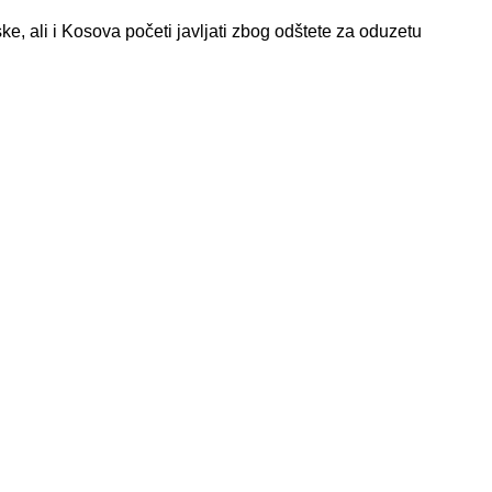
ke, ali i Kosova početi javljati zbog odštete za oduzetu