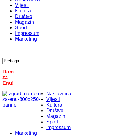
Vijesti
Kultura
Društvo
Magazin
Šport
Impressum
Marketing
Dom
za
Enu!
Naslovnica
Vijesti
Kultura
Društvo
Magazin
Šport
Impressum
Marketing