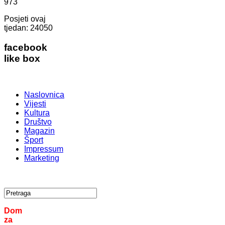
973
Posjeti ovaj
tjedan:
24050
facebook
like box
Naslovnica
Vijesti
Kultura
Društvo
Magazin
Šport
Impressum
Marketing
Dom
za