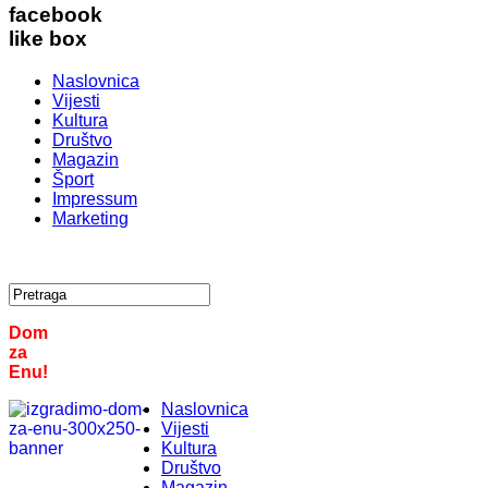
facebook
like box
Naslovnica
Vijesti
Kultura
Društvo
Magazin
Šport
Impressum
Marketing
Dom
za
Enu!
Naslovnica
Vijesti
Kultura
Društvo
Magazin