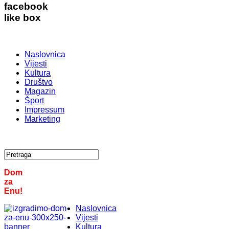
facebook
like box
Naslovnica
Vijesti
Kultura
Društvo
Magazin
Šport
Impressum
Marketing
Dom
za
Enu!
Naslovnica
Vijesti
Kultura