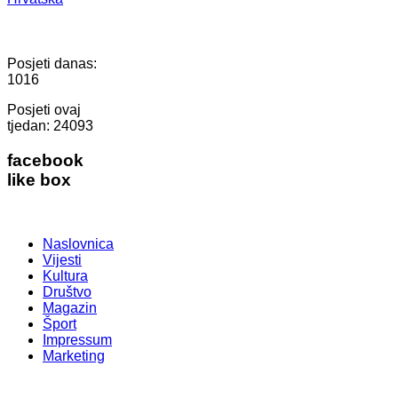
Posjeti danas:
1016
Posjeti ovaj
tjedan:
24093
facebook
like box
Naslovnica
Vijesti
Kultura
Društvo
Magazin
Šport
Impressum
Marketing