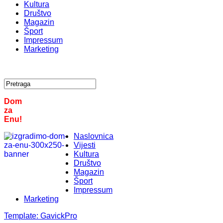
Kultura
Društvo
Magazin
Šport
Impressum
Marketing
Dom
za
Enu!
Naslovnica
Vijesti
Kultura
Društvo
Magazin
Šport
Impressum
Marketing
Template:
GavickPro