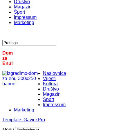
Društvo
Magazin
Šport
Impressum
Marketing
Dom
za
Enu!
Naslovnica
Vijesti
Kultura
Društvo
Magazin
Šport
Impressum
Marketing
Template:
GavickPro
Menu