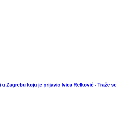
 Zagrebu koju je prijavio Ivica Relković - Traže se