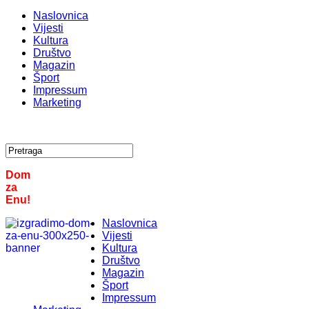
Naslovnica
Vijesti
Kultura
Društvo
Magazin
Šport
Impressum
Marketing
Dom
za
Enu!
Naslovnica
Vijesti
Kultura
Društvo
Magazin
Šport
Impressum