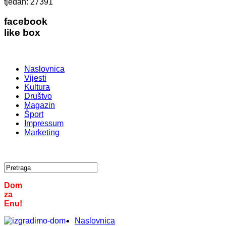
tjedan:
27391
facebook
like box
Naslovnica
Vijesti
Kultura
Društvo
Magazin
Šport
Impressum
Marketing
Dom
za
Enu!
Naslovnica