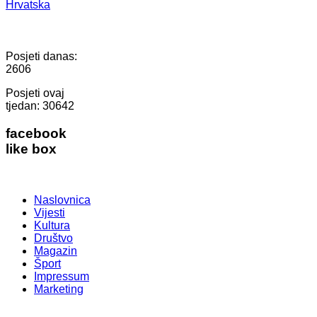
Hrvatska
Posjeti danas:
2606
Posjeti ovaj
tjedan:
30642
facebook
like box
Naslovnica
Vijesti
Kultura
Društvo
Magazin
Šport
Impressum
Marketing