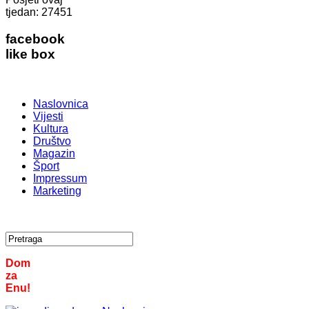
tjedan:
27451
facebook
like box
Naslovnica
Vijesti
Kultura
Društvo
Magazin
Šport
Impressum
Marketing
Dom
za
Enu!