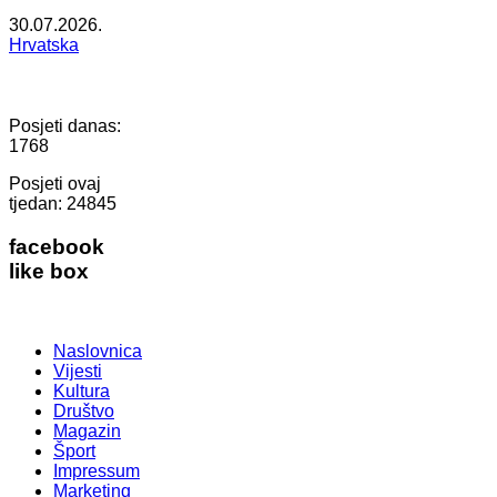
30.07.2026.
Hrvatska
Posjeti danas:
1768
Posjeti ovaj
tjedan:
24845
facebook
like box
Naslovnica
Vijesti
Kultura
Društvo
Magazin
Šport
Impressum
Marketing