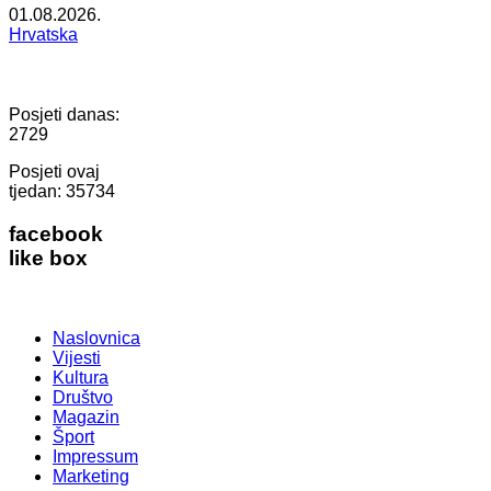
01.08.2026.
Hrvatska
Posjeti danas:
2729
Posjeti ovaj
tjedan:
35734
facebook
like box
Naslovnica
Vijesti
Kultura
Društvo
Magazin
Šport
Impressum
Marketing