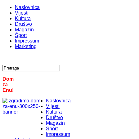
Naslovnica
Vijesti
Kultura
Društvo
Magazin
Šport
Impressum
Marketing
Dom
za
Enu!
Naslovnica
Vijesti
Kultura
Društvo
Magazin
Šport
Impressum