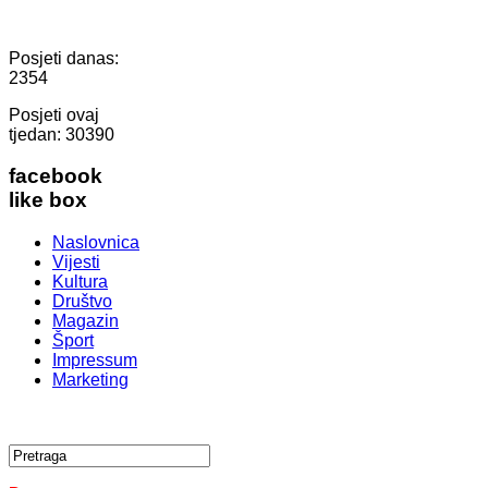
Posjeti danas:
2354
Posjeti ovaj
tjedan:
30390
facebook
like box
Naslovnica
Vijesti
Kultura
Društvo
Magazin
Šport
Impressum
Marketing