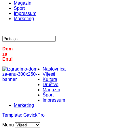
Magazin
Šport
Impressum
Marketing
Dom
za
Enu!
Naslovnica
Vijesti
Kultura
Društvo
Magazin
Šport
Impressum
Marketing
Template:
GavickPro
Menu