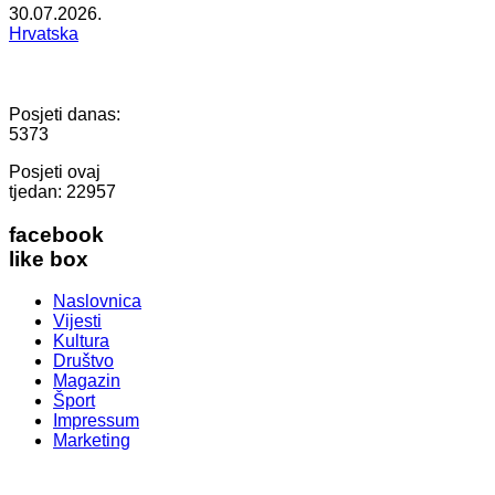
30.07.2026.
Hrvatska
Posjeti danas:
5373
Posjeti ovaj
tjedan:
22957
facebook
like box
Naslovnica
Vijesti
Kultura
Društvo
Magazin
Šport
Impressum
Marketing