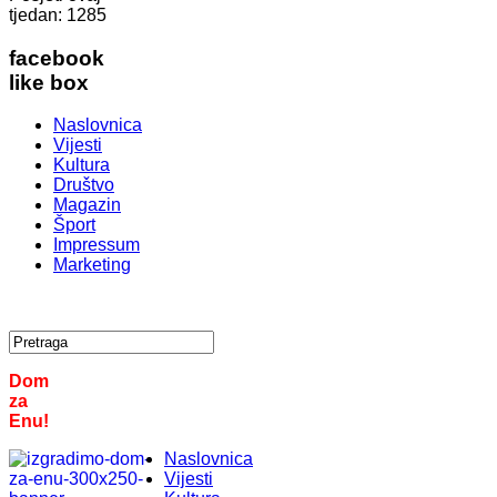
tjedan:
1285
facebook
like box
Naslovnica
Vijesti
Kultura
Društvo
Magazin
Šport
Impressum
Marketing
Dom
za
Enu!
Naslovnica
Vijesti