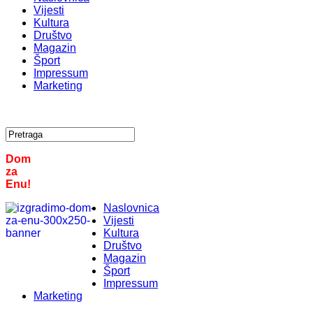
Vijesti
Kultura
Društvo
Magazin
Šport
Impressum
Marketing
Dom
za
Enu!
Naslovnica
Vijesti
Kultura
Društvo
Magazin
Šport
Impressum
Marketing