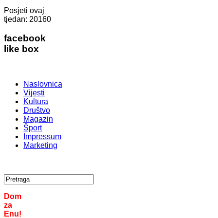
Posjeti ovaj
tjedan:
20160
facebook
like box
Naslovnica
Vijesti
Kultura
Društvo
Magazin
Šport
Impressum
Marketing
Dom
za
Enu!