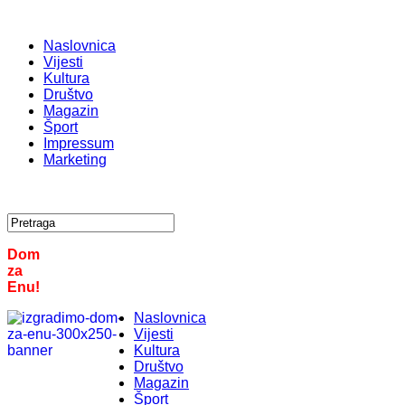
Naslovnica
Vijesti
Kultura
Društvo
Magazin
Šport
Impressum
Marketing
Dom
za
Enu!
Naslovnica
Vijesti
Kultura
Društvo
Magazin
Šport