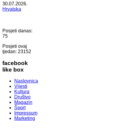
30.07.2026.
Hrvatska
Posjeti danas:
75
Posjeti ovaj
tjedan:
23152
facebook
like box
Naslovnica
Vijesti
Kultura
Društvo
Magazin
Šport
Impressum
Marketing